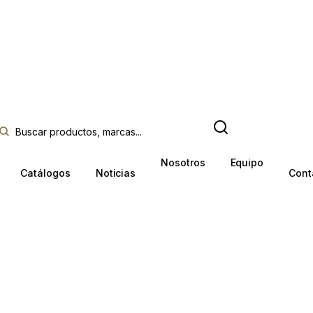
Nosotros
Equipo
Catálogos
Noticias
Cont