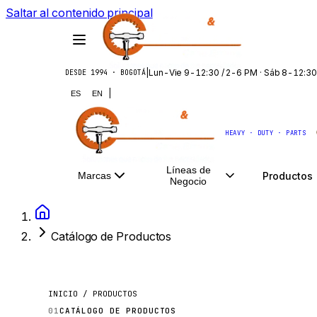
Saltar al contenido principal
|
Lun-Vie 9-12:30 / 2-6 PM · Sáb 8-12:30
DESDE 1994 · BOGOTÁ
|
ES
EN
HEAVY · DUTY · PARTS
Líneas de
Productos
Marcas
Negocio
Catálogo de Productos
INICIO / PRODUCTOS
01
CATÁLOGO DE PRODUCTOS