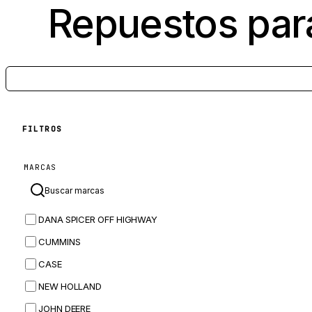
Repuestos par
FILTROS
MARCAS
DANA SPICER OFF HIGHWAY
CUMMINS
CASE
NEW HOLLAND
JOHN DEERE