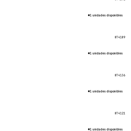
1 unidades disponibles
8T4189
1 unidades disponibles
8T4136
1 unidades disponibles
8T4121
1 unidades disponibles