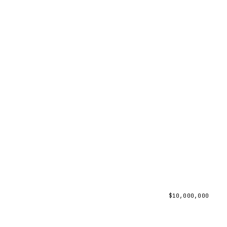
$
10,000,000