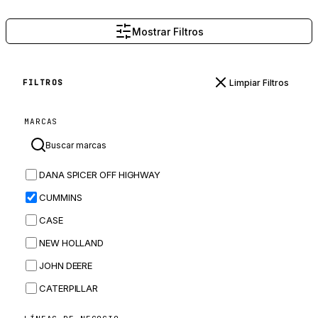
Mostrar Filtros
Limpiar Filtros
FILTROS
MARCAS
DANA SPICER OFF HIGHWAY
CUMMINS
CASE
NEW HOLLAND
JOHN DEERE
CATERPILLAR
CNH