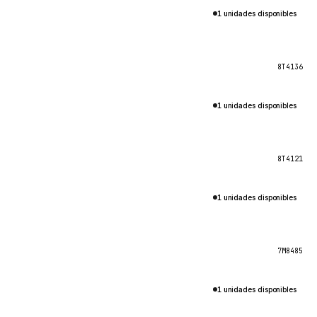
1 unidades disponibles
8T4136
1 unidades disponibles
8T4121
1 unidades disponibles
7M8485
1 unidades disponibles