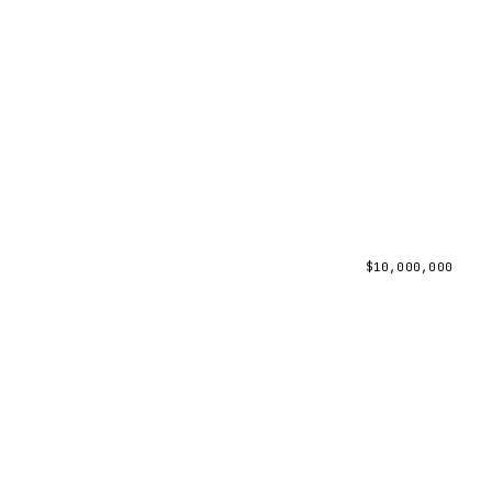
$
10,000,000