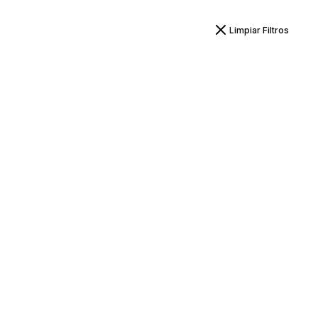
Limpiar Filtros