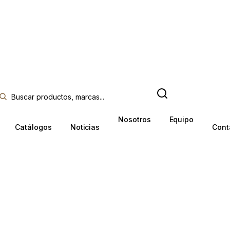
Nosotros
Equipo
Catálogos
Noticias
Cont