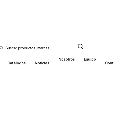
Nosotros
Equipo
Catálogos
Noticias
Cont