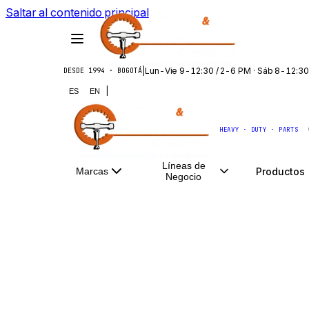
Saltar al contenido principal
|
Lun-Vie 9-12:30 / 2-6 PM · Sáb 8-12:30
DESDE 1994 · BOGOTÁ
|
ES
EN
HEAVY · DUTY · PARTS
Líneas de
Productos
Marcas
Negocio