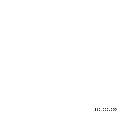
$
10,000,000