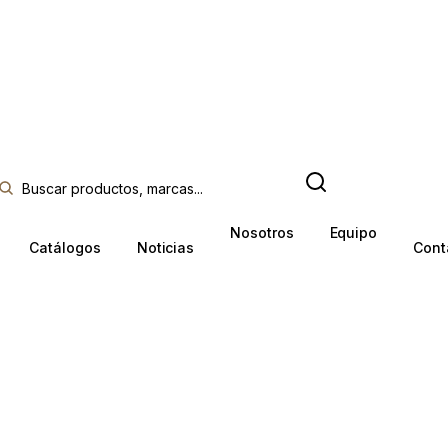
Nosotros
Equipo
Catálogos
Noticias
Cont