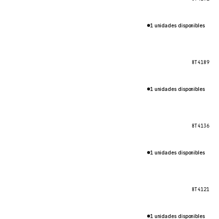
1 unidades disponibles
8T4189
1 unidades disponibles
8T4136
1 unidades disponibles
8T4121
1 unidades disponibles