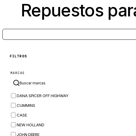
Repuestos par
FILTROS
MARCAS
DANA SPICER OFF HIGHWAY
CUMMINS
CASE
NEW HOLLAND
JOHN DEERE