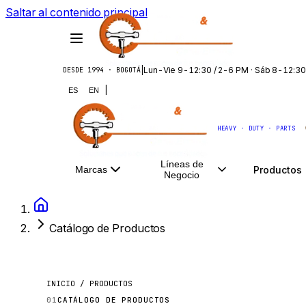
Saltar al contenido principal
|
Lun-Vie 9-12:30 / 2-6 PM · Sáb 8-12:30
DESDE 1994 · BOGOTÁ
|
ES
EN
HEAVY · DUTY · PARTS
Líneas de
Productos
Marcas
Negocio
Catálogo de Productos
INICIO / PRODUCTOS
01
CATÁLOGO DE PRODUCTOS