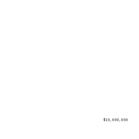
$
10,000,000