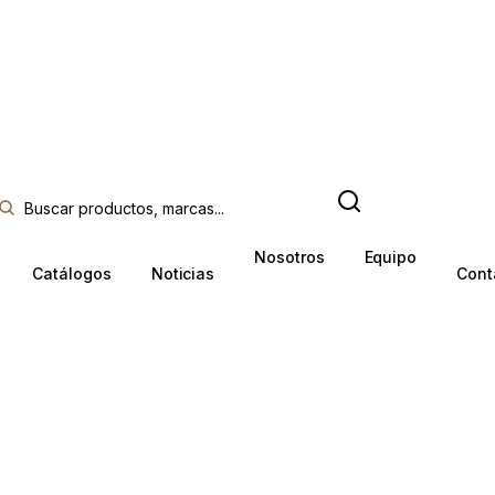
Nosotros
Equipo
Catálogos
Noticias
Cont