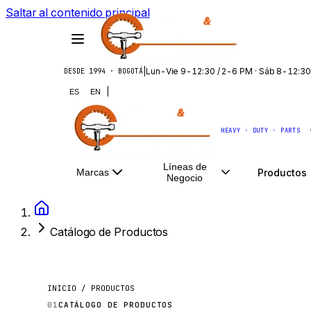
Saltar al contenido principal
|
Lun-Vie 9-12:30 / 2-6 PM · Sáb 8-12:30
DESDE 1994 · BOGOTÁ
|
ES
EN
HEAVY · DUTY · PARTS
Líneas de
Productos
Marcas
Negocio
Catálogo de Productos
INICIO / PRODUCTOS
01
CATÁLOGO DE PRODUCTOS