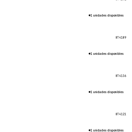
1 unidades disponibles
8T4189
1 unidades disponibles
8T4136
1 unidades disponibles
8T4121
1 unidades disponibles