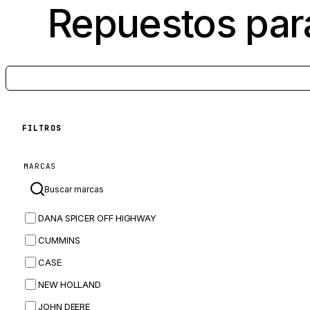
Repuestos par
FILTROS
MARCAS
DANA SPICER OFF HIGHWAY
CUMMINS
CASE
NEW HOLLAND
JOHN DEERE