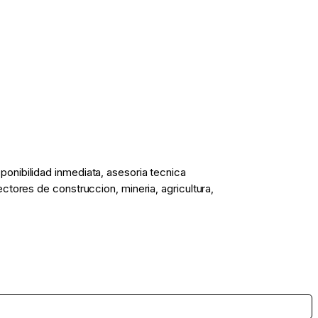
onibilidad inmediata, asesoria tecnica
tores de construccion, mineria, agricultura,