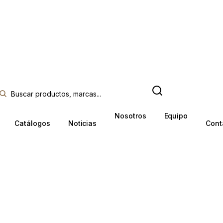
Nosotros
Equipo
Catálogos
Noticias
Cont