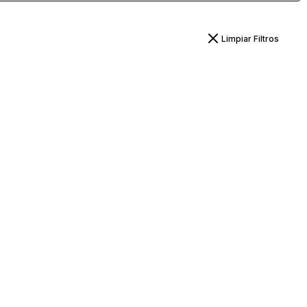
Limpiar Filtros