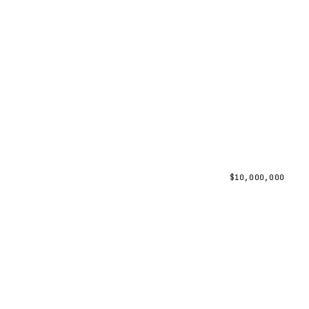
$
10,000,000