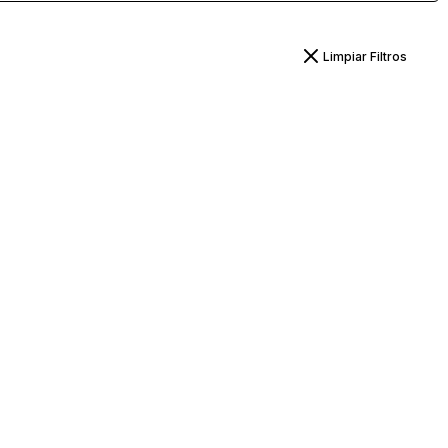
Limpiar Filtros