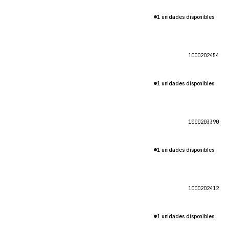
1 unidades disponibles
1000202454
1 unidades disponibles
1000203390
1 unidades disponibles
1000202412
1 unidades disponibles