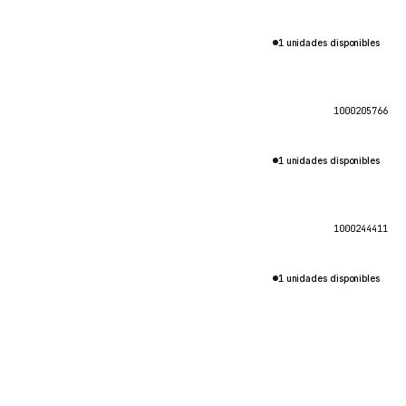
1 unidades disponibles
1000205766
1 unidades disponibles
1000244411
1 unidades disponibles