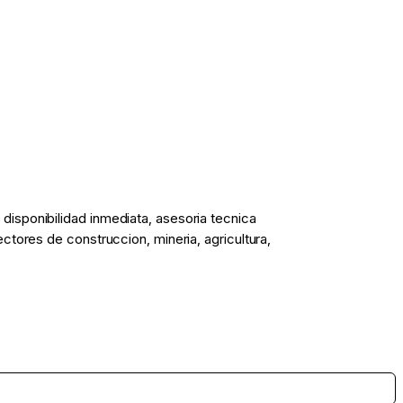
isponibilidad inmediata, asesoria tecnica
tores de construccion, mineria, agricultura,