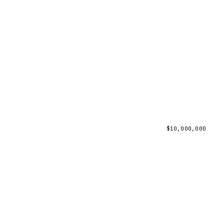
$
10,000,000