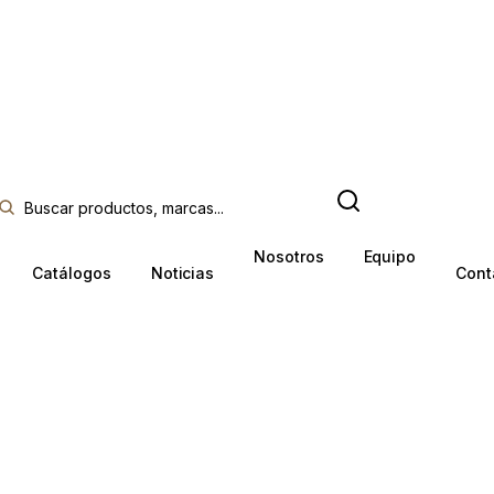
Nosotros
Equipo
Catálogos
Noticias
Cont
NS