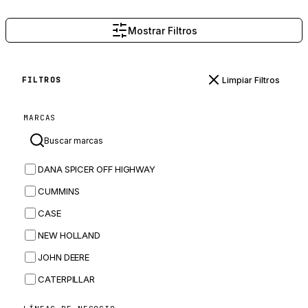
Mostrar Filtros
Limpiar Filtros
FILTROS
MARCAS
DANA SPICER OFF HIGHWAY
CUMMINS
CASE
NEW HOLLAND
JOHN DEERE
CATERPILLAR
CNH