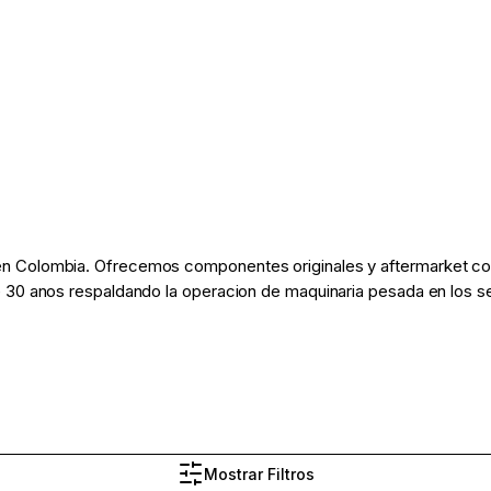
 Colombia. Ofrecemos componentes originales y aftermarket con 
 30 anos respaldando la operacion de maquinaria pesada en los sec
Mostrar Filtros