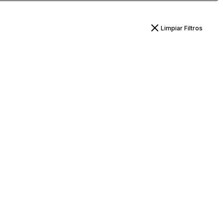
Limpiar Filtros