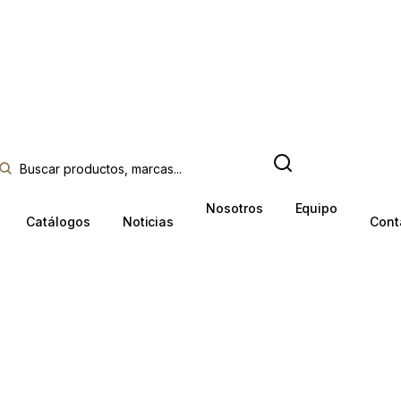
Nosotros
Equipo
Catálogos
Noticias
Cont
COE