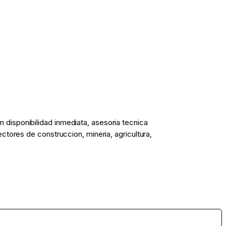
disponibilidad inmediata, asesoria tecnica
tores de construccion, mineria, agricultura,