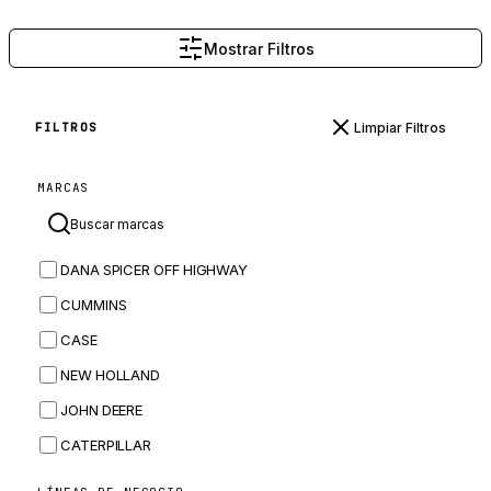
Mostrar Filtros
Limpiar Filtros
FILTROS
MARCAS
DANA SPICER OFF HIGHWAY
CUMMINS
CASE
NEW HOLLAND
JOHN DEERE
CATERPILLAR
CNH