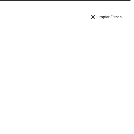
Limpiar Filtros