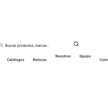
Nosotros
Equipo
Catálogos
Noticias
Cont
IX