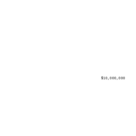
$
10,000,000