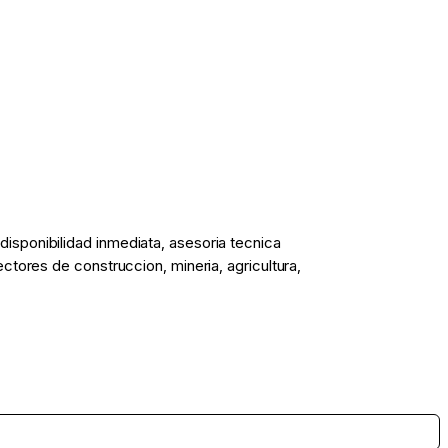
sponibilidad inmediata, asesoria tecnica
tores de construccion, mineria, agricultura,