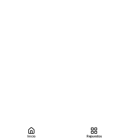
Inicio
Repuestos