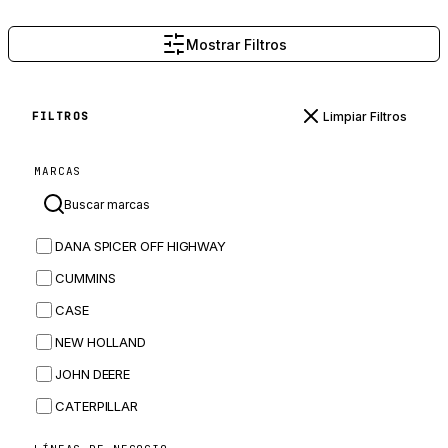
Mostrar Filtros
Limpiar Filtros
FILTROS
MARCAS
DANA SPICER OFF HIGHWAY
CUMMINS
CASE
NEW HOLLAND
JOHN DEERE
CATERPILLAR
CNH