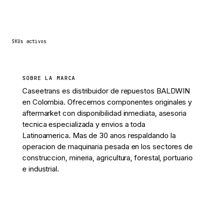
4
SKUs activos
SOBRE LA MARCA
Caseetrans es distribuidor de repuestos BALDWIN
en Colombia. Ofrecemos componentes originales y
aftermarket con disponibilidad inmediata, asesoria
tecnica especializada y envios a toda
Latinoamerica. Mas de 30 anos respaldando la
operacion de maquinaria pesada en los sectores de
construccion, mineria, agricultura, forestal, portuario
e industrial.
Ver 4 piezas